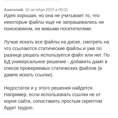
Анатолий
, 16 октября 2015 в 00:01
Идея хорошая, но она не учитывает то, что
некоторые файлы еще не запрашивались ни
поисковиком, ни живыми посетителями.
Лучше искать все файлы на диске, смотреть на
что ссылаются статические файлы и уже по
разнице решать используется файл или нет. По
БД универсальное решение - добавить дамп в
список проверяемых статических файлов (в
дампе искать ссылки).
Недостаток и у этого решения найдется.
Например, если использовать ссылки не от
корня сайта, сопоставить простым скриптом
будет трудно.