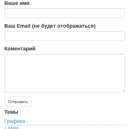
Ваше имя
Ваш Email (не будет отображаться)
Коментарий
Темы
Графика
LAMP