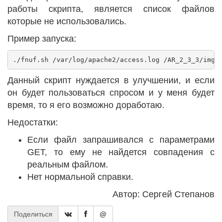
работы скрипта, является список файлов
которые не использовались.
Пример запуска:
Данный скрипт нуждается в улучшении, и если
он будет пользоваться спросом и у меня будет
время, то я его возможно доработаю.
Недостатки:
Если файл запрашивался с параметрами
GET, то ему не найдется совпадения с
реальным файлом.
Нет нормальной справки.
Автор: Сергей Степанов
Поделиться
@