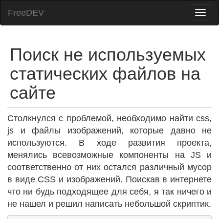
FreeDEV
Поиск не используемых
статических файлов на
сайте
Столкнулся с проблемой, необходимо найти css,
js и файлы изображений, которые давно не
используются. В ходе развития проекта,
менялись всевозможные компоненты на JS и
соответственно от них остался различный мусор
в виде CSS и изображений. Поискав в интернете
что ни будь подходящее для себя, я так ничего и
не нашел и решил написать небольшой скриптик.