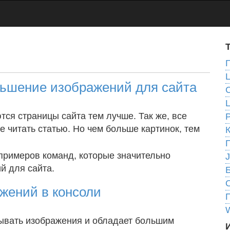
ньшение изображений для сайта
L
тся страницы сайта тем лучше. Так же, все
е читать статью. Но чем больше картинок, тем
 примеров команд, которые значительно
й для сайта.
жений в консоли
ывать изображения и обладает большим