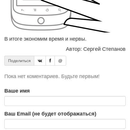
В итоге экономим время и нервы.
Автор: Сергей Степанов
Поделиться
@
Пока нет коментариев. Будьте первым!
Ваше имя
Ваш Email (не будет отображаться)