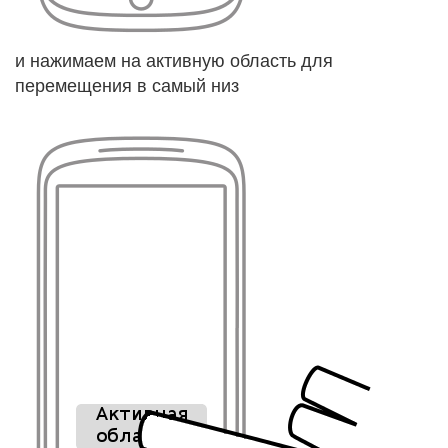
и нажимаем на активную область для
перемещения в самый низ