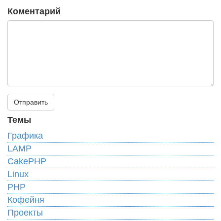
Коментарий
Темы
Графика
LAMP
CakePHP
Linux
PHP
Кофейня
Проекты