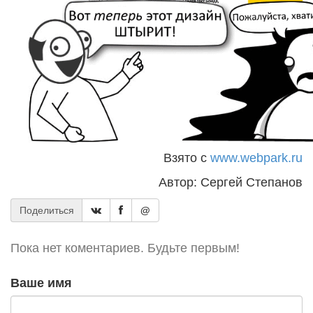
Взято с
www.webpark.ru
Автор: Сергей Степанов
Поделиться
@
Пока нет коментариев. Будьте первым!
Ваше имя