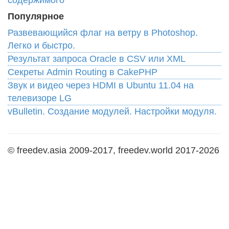
содержимого
Популярное
Развевающийся флаг на ветру в Photoshop.
Легко и быстро.
Результат запроса Oracle в CSV или XML
Cекреты Admin Routing в CakePHP
Звук и видео через HDMI в Ubuntu 11.04 на
телевизоре LG
vBulletin. Создание модулей. Настройки модуля.
© freedev.asia 2009-2017, freedev.world 2017-2026