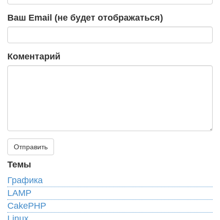
Ваш Email (не будет отображаться)
Коментарий
Темы
Графика
LAMP
CakePHP
Linux