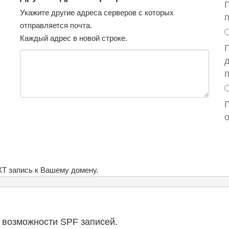
Укажите другие адреса серверов с которых
отправляется почта.
Каждый адрес в новой строке.
T запись к Вашему домену.
 возможности SPF записей.