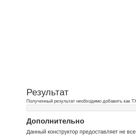
Результат
Полученный результат необходимо добавить как TX
Дополнительно
Данный конструктор предоставляет не все