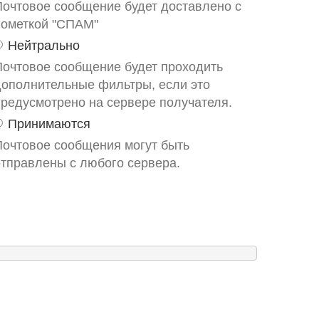
Почтовое сообщение будет доставлено с
пометкой "СПАМ"
Нейтрально
Почтовое сообщение будет проходить
дополнительные фильтры, если это
предусмотрено на сервере получателя.
Принимаются
Почтовое сообщения могут быть
отправлены с любого сервера.